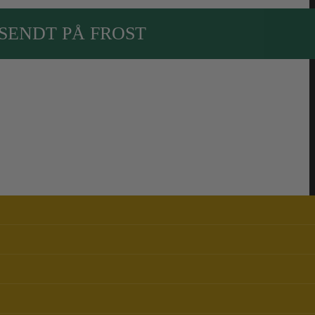
SENDT PÅ FROST