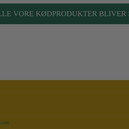
LLE VORE KØDPRODUKTER BLIVER 
skvæg