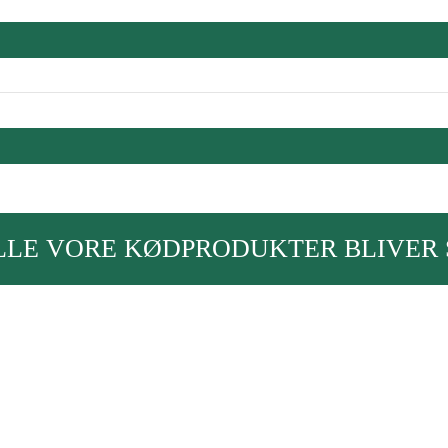
LLE VORE KØDPRODUKTER BLIVER 