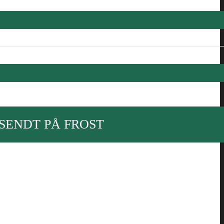
SENDT PÅ FROST