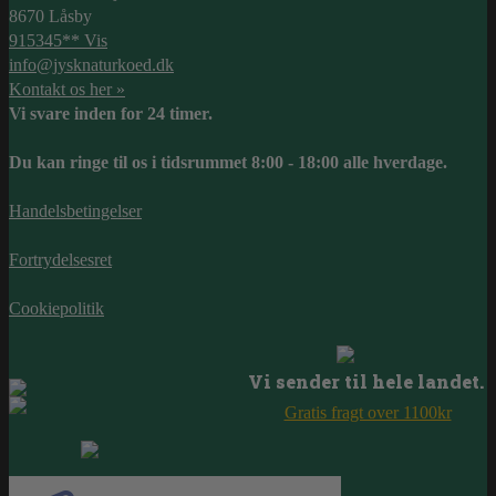
8670 Låsby
915345** Vis
info@jysknaturkoed.dk
Kontakt os her »
Vi svare inden for 24 timer.
Du kan ringe til os i tidsrummet 8:00 - 18:00 alle hverdage.
Handelsbetingelser
Fortrydelsesret
Cookiepolitik
Vi sender til hele landet.
Gratis fragt over 1100kr