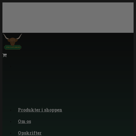
Produkter i shoppen
Om os
Opskrifter