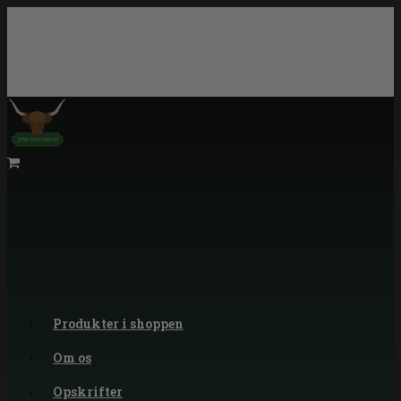
Produkter i shoppen
Om os
Opskrifter