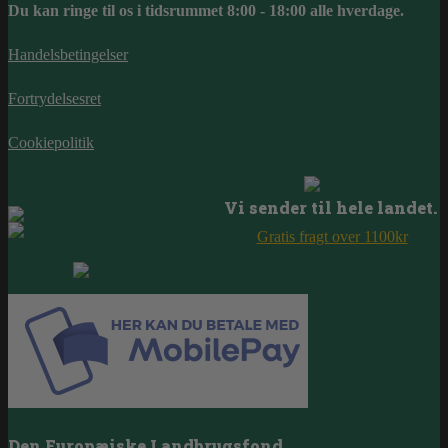
Du kan ringe til os i tidsrummet 8:00 - 18:00 alle hverdage.
Handelsbetingelser
Fortrydelsesret
Cookiepolitik
Vi sender til hele landet.
Gratis fragt over 1100kr
Den Europæiske Landbrugsfond