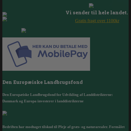
Vi sender til hele landet.
Gratis fragt over 1100kr
Den Europæiske Landbrugsfond
Den Europæiske Landbrugsfond for Udvikling af Landdistrikterne:
Danmark og Europa investerer i landdistrikterne
Bedriften har modtaget tilskud til Pleje af græs- og naturarealer. Formålet