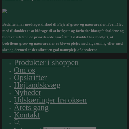
Bedriften har modtaget tilskud til Pleje af græs- og naturarealer. Formålet
med tilskuddet er at bidrage til at beskytte og forbedre biotopforholdene og
biodiversiteten i de prioriterede områder. Tilskuddet har medført, at
bedriftens græs- og naturarealer er blevet plejet med afgræsning eller med
slæt og dermed er der sikret en god naturpleje af arealerne
Produkter i shoppen
Om os
Opskrifter
Højlandskvæg
Nyheder
Udskæringer fra oksen
Årets gang
Kontakt