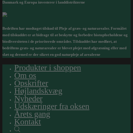
Danmark og Europa investerer i landdistrikterne
Bedriften har modtaget tilskud til Pleje af græs- og naturarealer. Formålet
med tilskuddet er at bidrage til at beskytte og forbedre biotopforholdene og
biodiversiteten i de prioriterede områder. Tilskuddet har medført, at
bedriftens græs- og naturarealer er blevet plejet med afgræsning eller med
slæt og dermed er der sikret en god naturpleje af arealerne
Produkter i shoppen
Om os
Opskrifter
Højlandskvæg
Nyheder
Udskæringer fra oksen
Årets gang
Kontakt