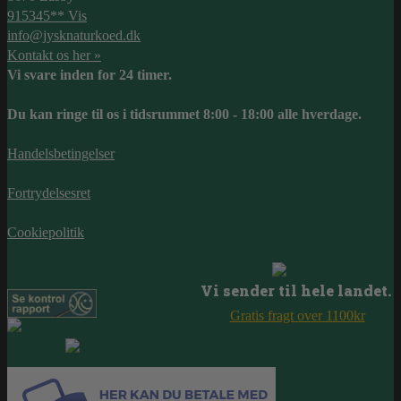
915345** Vis
info@jysknaturkoed.dk
Kontakt os her »
Vi svare inden for 24 timer.
Du kan ringe til os i tidsrummet 8:00 - 18:00 alle hverdage.
Handelsbetingelser
Fortrydelsesret
Cookiepolitik
Vi sender til hele landet.
Gratis fragt over 1100kr