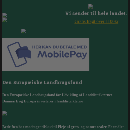
Vi sender til hele landet.
Gratis fragt over 1100kr
Den Europæiske Landbrugsfond
Den Europæiske Landbrugsfond for Udvikling af Landdistrikterne:
Danmark og Europa investerer i landdistrikterne
Bedriften har modtaget tilskud til Pleje af græs- og naturarealer. Formålet