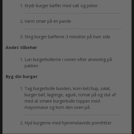
Krydr burger bøffer med salt og peber
Varm smør på en pande
Steg burger bøfferne 3 minutter på hver side
Andet tilbehør
Lun burgerbollerne i ovnen efter anvisning på
pakken
Byg din burger
Tag burgerbolle bunden, kom ketchup, salat,
burger bøf, løgringe, agurk, tomat på og slut af
med at smøre burgerbolle toppen med
mayonnaise og kom den oven på.
Nyd burgerne med hjemmelavede pomfritter