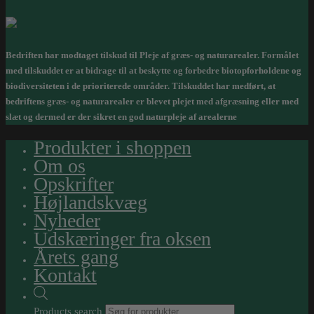
Bedriften har modtaget tilskud til Pleje af græs- og naturarealer. Formålet
med tilskuddet er at bidrage til at beskytte og forbedre biotopforholdene og
biodiversiteten i de prioriterede områder. Tilskuddet har medført, at
bedriftens græs- og naturarealer er blevet plejet med afgræsning eller med
slæt og dermed er der sikret en god naturpleje af arealerne
Produkter i shoppen
Om os
Opskrifter
Højlandskvæg
Nyheder
Udskæringer fra oksen
Årets gang
Kontakt
Products search