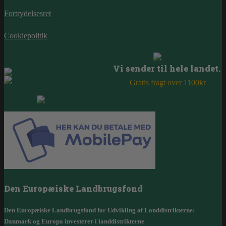
Fortrydelsesret
Cookiepolitik
Vi sender til hele landet.
Gratis fragt over 1100kr
Den Europæiske Landbrugsfond
Den Europæiske Landbrugsfond for Udvikling af Landdistrikterne:
Danmark og Europa investerer i landdistrikterne