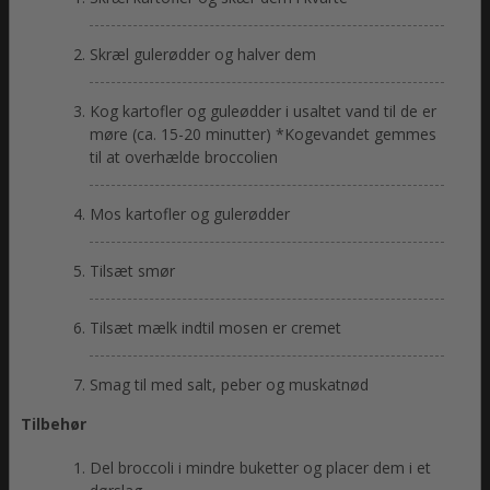
Skræl gulerødder og halver dem
Kog kartofler og guleødder i usaltet vand til de er
møre (ca. 15-20 minutter) *Kogevandet gemmes
til at overhælde broccolien
Mos kartofler og gulerødder
Tilsæt smør
Tilsæt mælk indtil mosen er cremet
Smag til med salt, peber og muskatnød
Tilbehør
Del broccoli i mindre buketter og placer dem i et